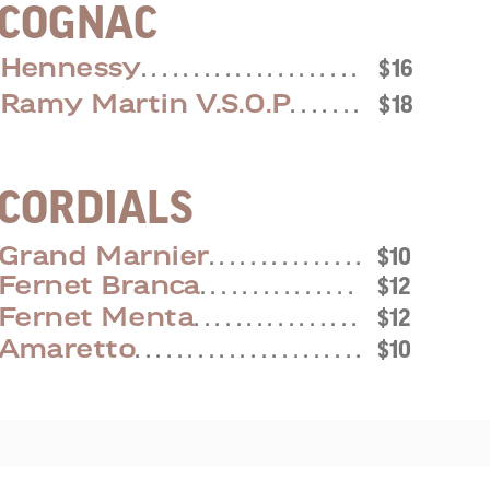
COGNAC
Hennessy
. . . . . . . . . . . . . . . . . . . . .
$16
Ramy Martin V.S.O.P
. . . . . . .
$18
CORDIALS
Grand Marnier
. . . . . . . . . . . . . . .
$10
Fernet Branca
. . . . . . . . . . . . . . .
$12
Fernet Menta
. . . . . . . . . . . . . . . .
$12
Amaretto
. . . . . . . . . . . . . . . . . . . . . .
$10